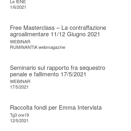
Le IENE
1/6/2021
Free Masterclass – La contraffazione
agroalimentare 11/12 Giugno 2021
WEBINAR
RUMINANTIA webmagazine
Seminario sul rapporto fra sequestro
penale e fallimento 17/5/2021
WEBINAR
17/5/2021
Raccolta fondi per Emma Intervista
Tg3 ore19
12/5/2021