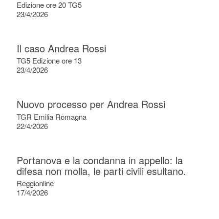
Edizione ore 20 TG5
23/4/2026
Il caso Andrea Rossi
TG5 Edizione ore 13
23/4/2026
Nuovo processo per Andrea Rossi
TGR Emilia Romagna
22/4/2026
Portanova e la condanna in appello: la
difesa non molla, le parti civili esultano.
Reggionline
17/4/2026