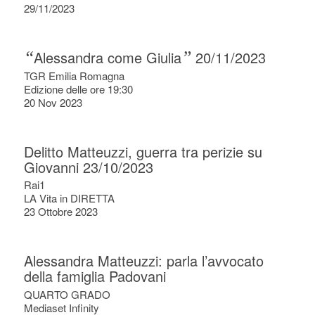
29/11/2023
“
Alessandra come Giulia
”
20/11/2023
TGR Emilia Romagna
Edizione delle ore 19:30
20 Nov 2023
Delitto Matteuzzi, guerra tra perizie su
Giovanni 23/10/2023
Rai1
LA Vita in DIRETTA
23 Ottobre 2023
Alessandra Matteuzzi: parla l’avvocato
della famiglia Padovani
QUARTO GRADO
Mediaset Infinity