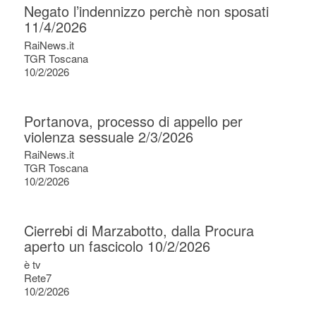
Negato l’indennizzo perchè non sposati
11/4/2026
RaiNews.it
TGR Toscana
10/2/2026
Portanova, processo di appello per
violenza sessuale 2/3/2026
RaiNews.it
TGR Toscana
10/2/2026
Cierrebi di Marzabotto, dalla Procura
aperto un fascicolo 10/2/2026
è tv
Rete7
10/2/2026