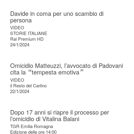
Davide in coma per uno scambio di
persona
VIDEO
STORIE ITALIANE
Rai Premium HD
24/1/2024
Omicidio Matteuzzi, l’avvocato di Padovani
cita la
“
tempesta emotiva
”
VIDEO
il Resto del Carlino
22/1/2024
Dopo 17 anni si riapre il processo per
l’omicidio di Vitalina Balani
TGR Emilia Romagna
Edizione delle ore 14:00