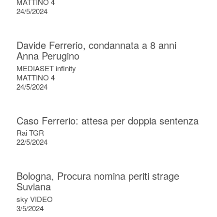
MATTINO 4
24/5/2024
Davide Ferrerio, condannata a 8 anni
Anna Perugino
MEDIASET infinity
MATTINO 4
24/5/2024
Caso Ferrerio: attesa per doppia sentenza
Rai TGR
22/5/2024
Bologna, Procura nomina periti strage
Suviana
sky VIDEO
3/5/2024