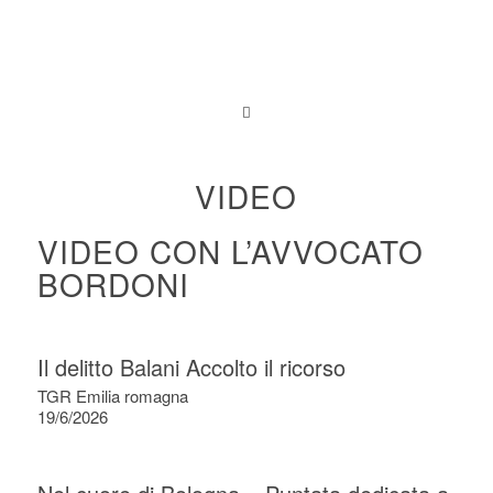
VIDEO
VIDEO CON L’AVVOCATO
BORDONI
Il delitto Balani Accolto il ricorso
TGR Emilia romagna
19/6/2026