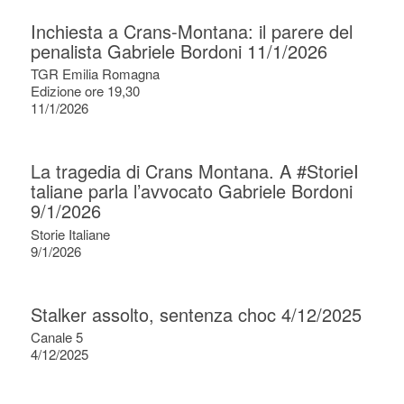
Inchiesta a Crans-Montana: il parere del
penalista Gabriele Bordoni 11/1/2026
TGR Emilia Romagna
Edizione ore 19,30
11/1/2026
La tragedia di Crans Montana. A #StorieI
taliane parla l’avvocato Gabriele Bordoni
9/1/2026
Storie Italiane
9/1/2026
Stalker assolto, sentenza choc 4/12/2025
Canale 5
4/12/2025