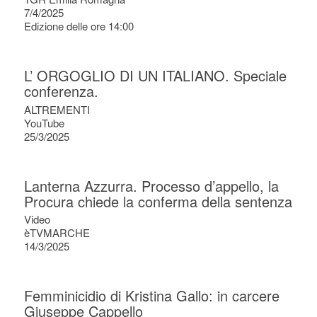
7/4/2025
Edizione delle ore 14:00
L’ ORGOGLIO DI UN ITALIANO. Speciale
conferenza.
ALTREMENTI
YouTube
25/3/2025
Lanterna Azzurra. Processo d’appello, la
Procura chiede la conferma della sentenza
Video
èTVMARCHE
14/3/2025
Femminicidio di Kristina Gallo: in carcere
Giuseppe Cappello