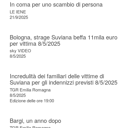
In coma per uno scambio di persona
LE IENE
21/9/2025
Bologna, strage Suviana beffa 11mila euro
per vittima 8/5/2025
sky VIDEO
8/5/2025
Incredulità dei familiari delle vittime di
Suviana per gli indennizzi previsti 8/5/2025
TGR Emilia Romagna
8/5/2025
Edizione delle ore 19:00
Bargi, un anno dopo
TGR Emilia Romagna