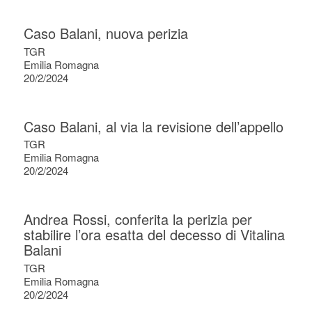
Caso Balani, nuova perizia
TGR
Emilia Romagna
20/2/2024
Caso Balani, al via la revisione dell’appello
TGR
Emilia Romagna
20/2/2024
Andrea Rossi, conferita la perizia per
stabilire l’ora esatta del decesso di Vitalina
Balani
TGR
Emilia Romagna
20/2/2024