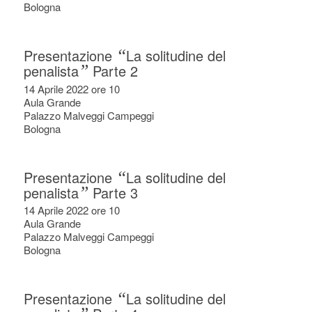
Bologna
Presentazione
“
La solitudine del
penalista
”
Parte 2
14 Aprile 2022 ore 10
Aula Grande
Palazzo Malveggi Campeggi
Bologna
Presentazione
“
La solitudine del
penalista
”
Parte 3
14 Aprile 2022 ore 10
Aula Grande
Palazzo Malveggi Campeggi
Bologna
Presentazione
“
La solitudine del