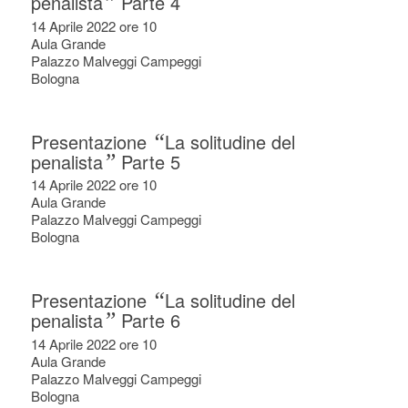
penalista
”
Parte 4
14 Aprile 2022 ore 10
Aula Grande
Palazzo Malveggi Campeggi
Bologna
Presentazione
“
La solitudine del
penalista
”
Parte 5
14 Aprile 2022 ore 10
Aula Grande
Palazzo Malveggi Campeggi
Bologna
Presentazione
“
La solitudine del
penalista
”
Parte 6
14 Aprile 2022 ore 10
Aula Grande
Palazzo Malveggi Campeggi
Bologna