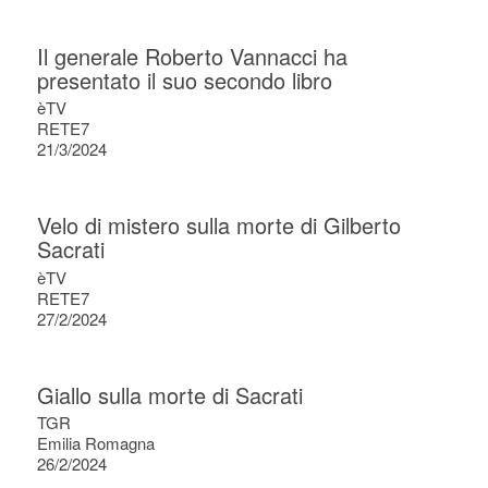
Il generale Roberto Vannacci ha
presentato il suo secondo libro
èTV
RETE7
21/3/2024
Velo di mistero sulla morte di Gilberto
Sacrati
èTV
RETE7
27/2/2024
Giallo sulla morte di Sacrati
TGR
Emilia Romagna
26/2/2024