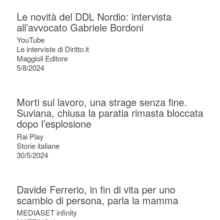
Le novità del DDL Nordio: intervista
all’avvocato Gabriele Bordoni
YouTube
Le interviste di Diritto.it
Maggioli Editore
5/8/2024
Morti sul lavoro, una strage senza fine.
Suviana, chiusa la paratia rimasta bloccata
dopo l’esplosione
Rai Play
Storie italiane
30/5/2024
Davide Ferrerio, in fin di vita per uno
scambio di persona, parla la mamma
MEDIASET infinity