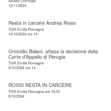
Amore Criminale
12/11/2024
Resta in carcere Andrea Rossi
TGR Emilia Romagna
10/10/2024 ore 14
Omicidio Balani, attesa la decisione della
Corte d’Appello di Perugia
TGR Emilia Romagna
9/10/2024 ore 14
ROSSI RESTA IN CARCERE
TGR Emilia Romagna ore 19,30
9/10/2024