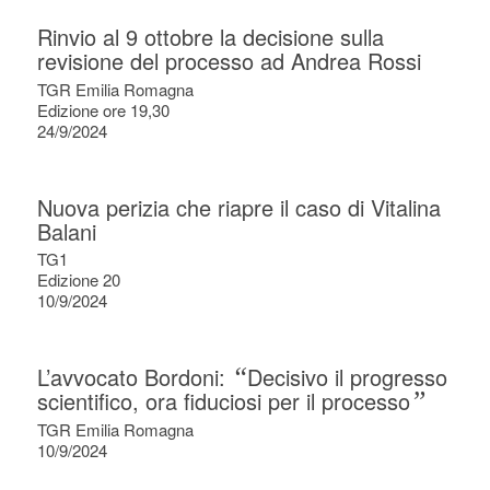
Rinvio al 9 ottobre la decisione sulla
revisione del processo ad Andrea Rossi
TGR Emilia Romagna
Edizione ore 19,30
24/9/2024
Nuova perizia che riapre il caso di Vitalina
Balani
TG1
Edizione 20
10/9/2024
L’avvocato Bordoni:
“
Decisivo il progresso
scientifico, ora fiduciosi per il processo
”
TGR Emilia Romagna
10/9/2024