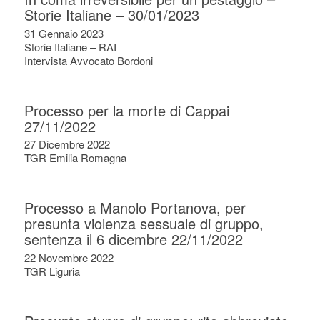
Storie Italiane – 30/01/2023
31 Gennaio 2023
Storie Italiane – RAI
Intervista Avvocato Bordoni
Processo per la morte di Cappai
27/11/2022
27 Dicembre 2022
TGR Emilia Romagna
Processo a Manolo Portanova, per
presunta violenza sessuale di gruppo,
sentenza il 6 dicembre 22/11/2022
22 Novembre 2022
TGR Liguria