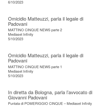
6/10/2023
Omicidio Matteuzzi, parla il legale di
Padovani
MATTINO CINQUE NEWS parte 2
Mediaset Infinity
5/10/2023
Omicidio Matteuzzi, parla il legale di
Padovani
MATTINO CINQUE NEWS parte 1
Mediaset Infinity
5/10/2023
In diretta da Bologna, parla l’avvocato di
Giovanni Padovani
Puntata di POMERIGGIO CINQUE – Mediaset Infinity