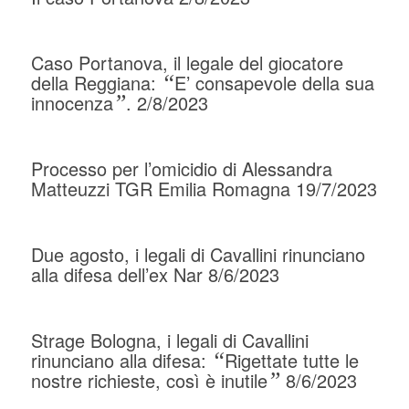
Caso Portanova, il legale del giocatore
della Reggiana:
“
E’ consapevole della sua
innocenza
”
. 2/8/2023
Processo per l’omicidio di Alessandra
Matteuzzi TGR Emilia Romagna 19/7/2023
Due agosto, i legali di Cavallini rinunciano
alla difesa dell’ex Nar 8/6/2023
Strage Bologna, i legali di Cavallini
rinunciano alla difesa:
“
Rigettate tutte le
nostre richieste, così è inutile
”
8/6/2023