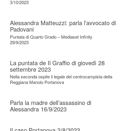
3/10/2023
Alessandra Matteuzzi: parla l’avvocato di
Padovani
Puntata di Quarto Grado – Mediaset Infinity
29/9/2023
La puntata de Il Graffio di giovedì 28
settembre 2023
Nella seconda ospite il legale del centrocampista della
Reggiana Manolo Portanova
Parla la madre dell’assassino di
Alessandra 16/9/2023
Il caso Portanova 2/8/2023