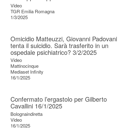
Video
TGR Emilia Romagna
1/3/2025
Omicidio Matteuzzi, Giovanni Padovani
tenta il suicidio. Sarà trasferito in un
ospedale psichiatrico? 3/2/2025
Video
Mattinocinque
Mediaset Infinity
16/1/2025
Confermato l’ergastolo per Gilberto
Cavallini 16/1/2025
Bolognaindiretta
Video
16/1/2025