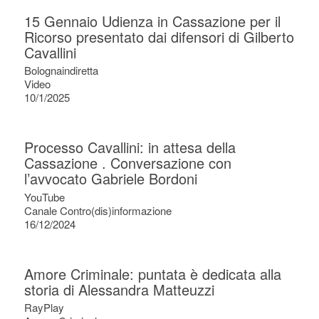
15 Gennaio Udienza in Cassazione per il
Ricorso presentato dai difensori di Gilberto
Cavallini
Bolognaindiretta
Video
10/1/2025
Processo Cavallini: in attesa della
Cassazione . Conversazione con
l’avvocato Gabriele Bordoni
YouTube
Canale Contro(dis)informazione
16/12/2024
Amore Criminale: puntata è dedicata alla
storia di Alessandra Matteuzzi
RayPlay