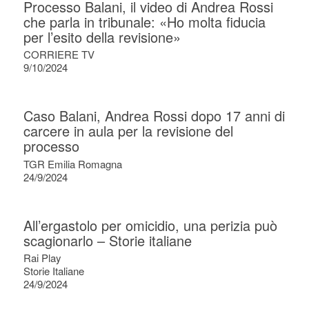
Processo Balani, il video di Andrea Rossi
che parla in tribunale: «Ho molta fiducia
per l’esito della revisione»
CORRIERE TV
9/10/2024
Caso Balani, Andrea Rossi dopo 17 anni di
carcere in aula per la revisione del
processo
TGR Emilia Romagna
24/9/2024
All’ergastolo per omicidio, una perizia può
scagionarlo – Storie italiane
Rai Play
Storie Italiane
24/9/2024