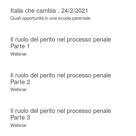
Italia che cambia . 24/2/2021
Quali opportunità in una scuola parentale
Il ruolo del perito nel processo penale
Parte 1
Webinar
Il ruolo del perito nel processo penale
Parte 2
Webinar
Il ruolo del perito nel processo penale
Parte 3
Webinar